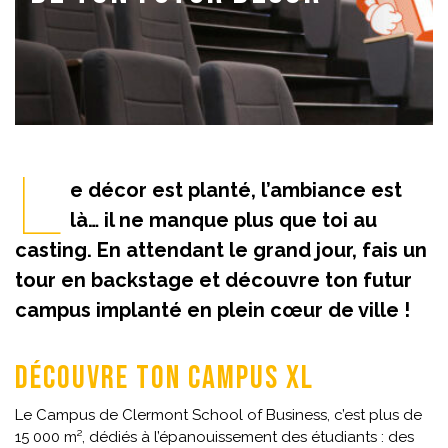
L
e décor est planté, l’ambiance est
là… il ne manque plus que toi au
casting. En attendant le grand jour, fais un
tour en backstage et découvre ton futur
campus implanté en plein cœur de ville !
Découvre ton Campus XL
Le Campus de Clermont School of Business, c’est plus de
15 000 m², dédiés à l’épanouissement des étudiants : des