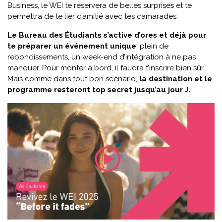
Business, le WEI te réservera de belles surprises et te
permettra de te lier d’amitié avec tes camarades.
Le Bureau des Étudiants s’active d’ores et déjà pour
te préparer un événement unique
, plein de
rebondissements, un week-end d’intégration à ne pas
manquer. Pour monter à bord, il faudra t’inscrire bien sûr…
Mais comme dans tout bon scénario,
la destination et le
programme resteront top secret jusqu’au jour J.