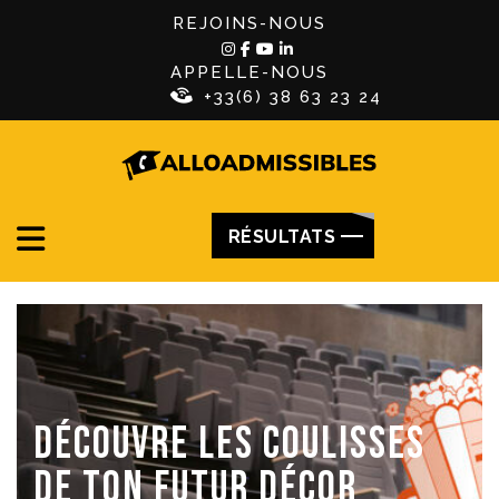
REJOINS-NOUS
APPELLE-NOUS
+33(6) 38 63 23 24
RÉSULTATS
DÉCOUVRE LES COULISSES
DE TON FUTUR DÉCOR