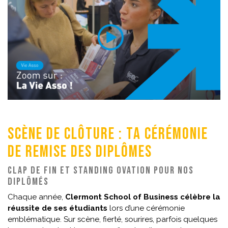
Scène de clôture : ta cérémonie
de remise des diplômes
Clap de fin et standing ovation pour nos
diplômés
Chaque année,
Clermont School of Business célèbre la
réussite de ses étudiants
lors d’une cérémonie
emblématique. Sur scène, fierté, sourires, parfois quelques