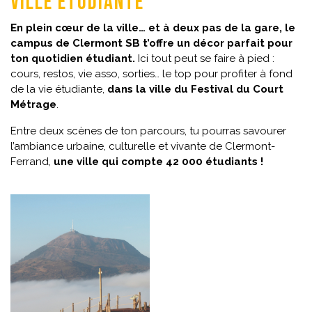
ville étudiante
En plein cœur de la ville… et à deux pas de la gare, le
campus de Clermont SB t’offre un décor parfait pour
ton quotidien étudiant.
Ici tout peut se faire à pied :
cours, restos, vie asso, sorties… le top pour profiter à fond
de la vie étudiante,
dans la ville du Festival du Court
Métrage
.
Entre deux scènes de ton parcours, tu pourras savourer
l’ambiance urbaine, culturelle et vivante de Clermont-
Ferrand,
une ville qui compte 42 000 étudiants !