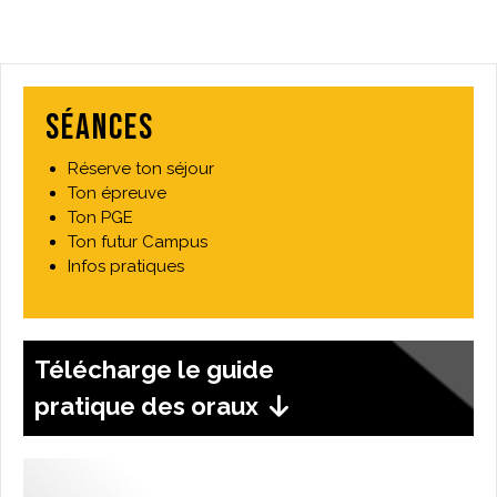
Séances
Réserve ton séjour
Ton épreuve
Ton PGE
Ton futur Campus
Infos pratiques
Télécharge le guide
pratique des oraux