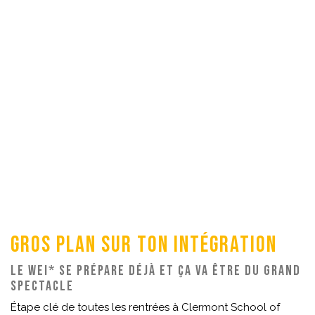
Gros plan sur ton intégration
Le WEI* se prépare déjà et ça va être du grand
spectacle
Étape clé de toutes les rentrées à Clermont School of