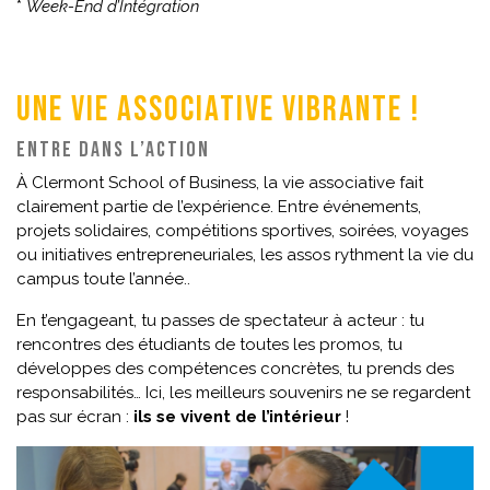
*
Week-End d’Intégration
Une Vie Associative vibrante !
Entre dans l’action
À Clermont School of Business, la vie associative fait
clairement partie de l’expérience. Entre événements,
projets solidaires, compétitions sportives, soirées, voyages
ou initiatives entrepreneuriales, les assos rythment la vie du
campus toute l’année..
En t’engageant, tu passes de spectateur à acteur : tu
rencontres des étudiants de toutes les promos, tu
développes des compétences concrètes, tu prends des
responsabilités… Ici, les meilleurs souvenirs ne se regardent
pas sur écran :
ils se vivent de l’intérieur
!