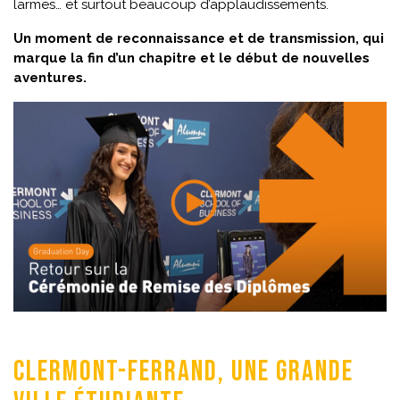
larmes… et surtout beaucoup d’applaudissements.
Un moment de reconnaissance et de transmission, qui
marque la fin d’un chapitre et le début de nouvelles
aventures.
Clermont-Ferrand, une grande