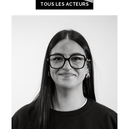
TOUS LES ACTEURS