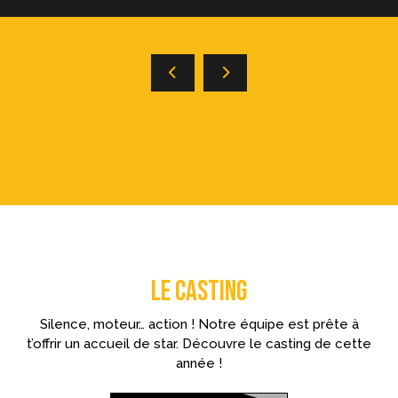
LE CASTING
Silence, moteur… action ! Notre équipe est prête à
t’offrir un accueil de star. Découvre le casting de cette
année !