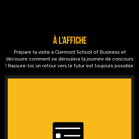
à l'affiche
Prépare ta visite à Clermont School of Business et
découvre comment se déroulera ta journée de concours
! Rassure-toi, un retour vers le futur est toujours possible.