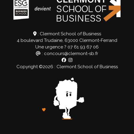
: Clermont School of Business
4 boulevard Trudaine, 63000 Clermont-Ferrand
Une urgence ?
07 61 93 67 06
: concours@clermont-sb.fr
Copyright ©2026 : Clermont School of Business