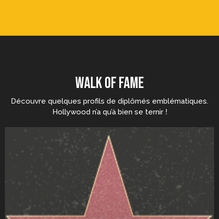
WALK OF FAME
Découvre quelques profils de diplômés emblématiques.
Hollywood n’a qu’à bien se ternir !