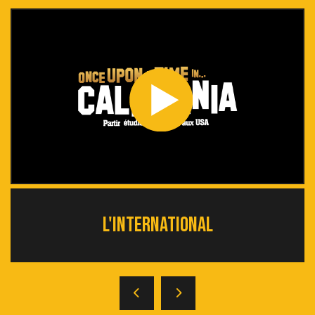
L'INTERNATIONAL