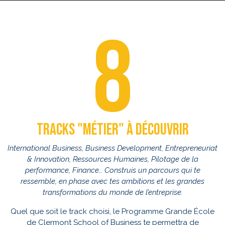
8
tracks "métier" à découvrir
International Business, Business Development, Entrepreneuriat
& Innovation, Ressources Humaines, Pilotage de la
performance, Finance… Construis un parcours qui te
ressemble, en phase avec tes ambitions et les grandes
transformations du monde de l’entreprise.
Quel que soit le track choisi, le Programme Grande École
de Clermont School of Business te permettra de