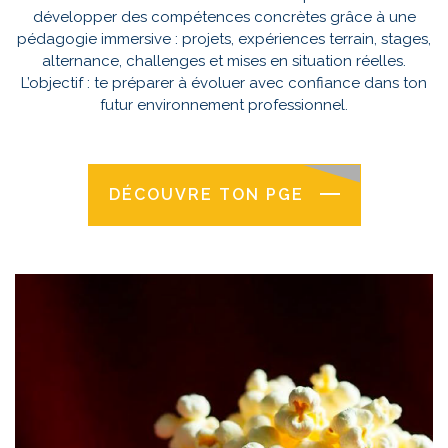
développer des compétences concrètes grâce à une
pédagogie immersive : projets, expériences terrain, stages,
alternance, challenges et mises en situation réelles.
L’objectif : te préparer à évoluer avec confiance dans ton
futur environnement professionnel.
DÉCOUVRE TON PGE