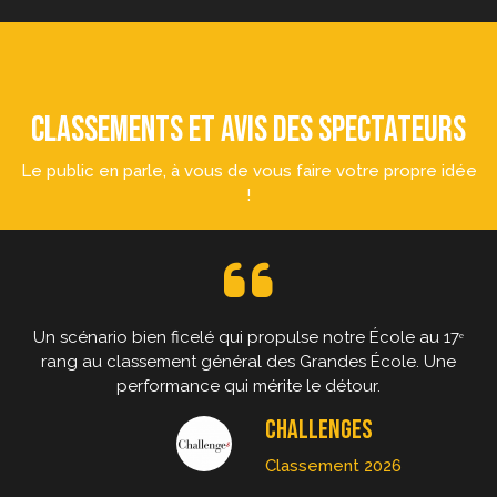
CLASSEMENTS ET AVIS DES SPECTATEURS
Le public en parle, à vous de vous faire votre propre idée
!
Un scénario bien ficelé qui propulse notre École au 17ᵉ
rang au classement général des Grandes École. Une
performance qui mérite le détour.
CHALLENGES
Classement 2026