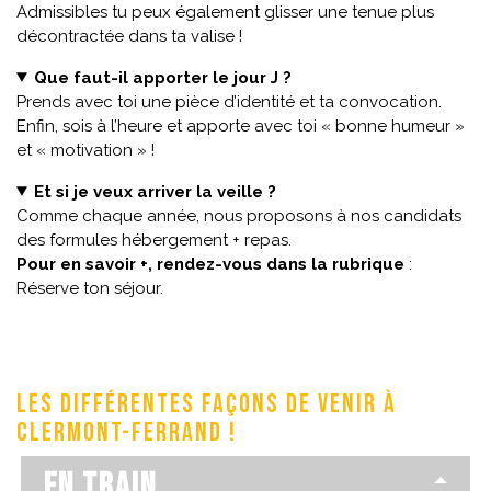
Admissibles tu peux également glisser une tenue plus
décontractée dans ta valise !
Que faut-il apporter le jour J ?
Prends avec toi une pièce d’identité et ta convocation.
Enfin, sois à l’heure et apporte avec toi « bonne humeur »
et « motivation » !
Et si je veux arriver la veille ?
Comme chaque année, nous proposons à nos candidats
des formules hébergement + repas.
Pour en savoir +, rendez-vous dans la rubrique
:
Réserve ton séjour
.
Les différentes façons de venir à
Clermont-Ferrand !
En train