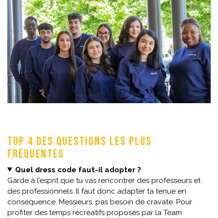
TOP 4 des questions les plus
fréquentes
Quel dress code faut-il adopter ?
Garde à l’esprit que tu vas rencontrer des professeurs et
des professionnels. Il faut donc adapter ta tenue en
conséquence. Messieurs, pas besoin de cravate. Pour
profiter des temps récréatifs proposés par la Team