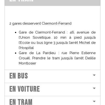
2 gares desservent Clermont-Ferrand
Gare de Clermont-Ferrand : 46, avenue de
l’Union Soviétique. 10 min à pied jusqu’à
l’Ecole ou bus ligne 3 jusqu’à l’arrêt Michel de
l’Hospital
Gare de La Pardieu : rue Pierre Estienne
Crouël. Prendre le tram jusqu’à l’arrêt Delille
Montlosier
En bus
En voiture
En tram