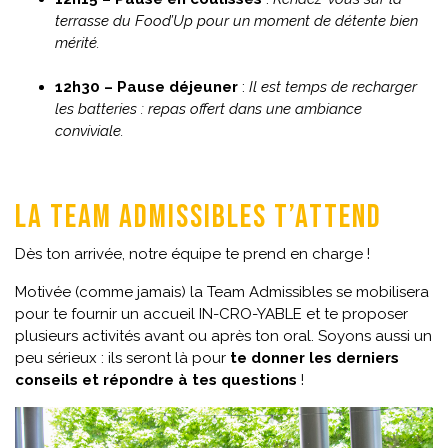
terrasse du Food’Up pour un moment de détente bien
mérité.
12h30 – Pause déjeuner
:
Il est temps de recharger
les batteries : repas offert dans une ambiance
conviviale.
LA TEAM ADMISSIBLES t’attend
Dès ton arrivée, notre équipe te prend en charge !
Motivée (comme jamais) la Team Admissibles se mobilisera
pour te fournir un accueil IN-CRO-YABLE et te proposer
plusieurs activités avant ou après ton oral. Soyons aussi un
peu sérieux : ils seront là pour
te donner les derniers
conseils et répondre à tes questions
!