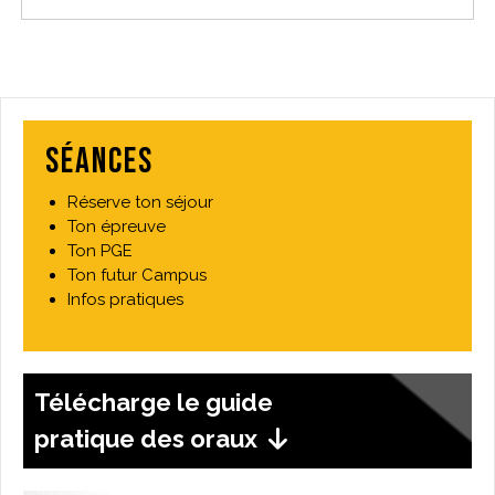
Séances
Réserve ton séjour
Ton épreuve
Ton PGE
Ton futur Campus
Infos pratiques
Télécharge le guide
pratique des oraux