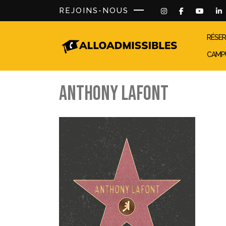
REJOINS-NOUS
RÉSER
CAMP
ANTHONY LAFONT