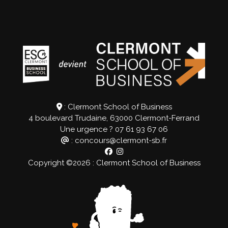
: Clermont School of Business
4 boulevard Trudaine, 63000 Clermont-Ferrand
Une urgence ?
07 61 93 67 06
: concours@clermont-sb.fr
Copyright ©2026 : Clermont School of Business