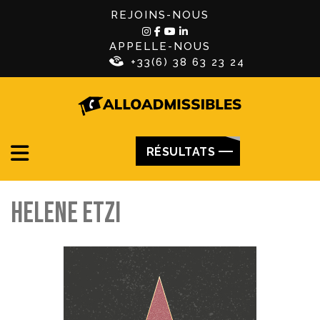
REJOINS-NOUS
APPELLE-NOUS
+33(6) 38 63 23 24
RÉSULTATS
HELENE ETZI