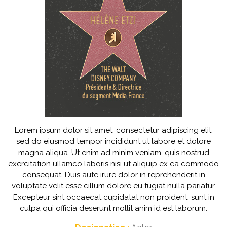
Lorem ipsum dolor sit amet, consectetur adipiscing elit,
sed do eiusmod tempor incididunt ut labore et dolore
magna aliqua. Ut enim ad minim veniam, quis nostrud
exercitation ullamco laboris nisi ut aliquip ex ea commodo
consequat. Duis aute irure dolor in reprehenderit in
voluptate velit esse cillum dolore eu fugiat nulla pariatur.
Excepteur sint occaecat cupidatat non proident, sunt in
culpa qui officia deserunt mollit anim id est laborum.