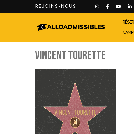
REJOINS-NOUS
RÉSER
CAMP
VINCENT TOURETTE