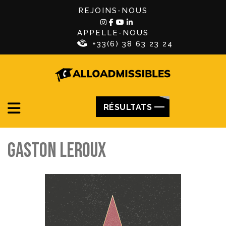
REJOINS-NOUS
APPELLE-NOUS
+33(6) 38 63 23 24
RÉSULTATS
GASTON LEROUX