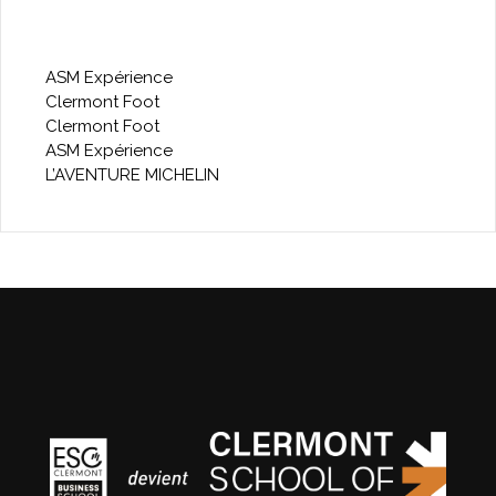
l’article
LES SORTIES DE LA SEMAINE
ASM Expérience
Clermont Foot
Clermont Foot
ASM Expérience
L’AVENTURE MICHELIN